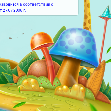
изводится в соответствии с
27.07.2006 г.