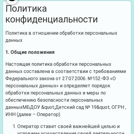
Политика
конфиденциальности
Политика в отношении обработки персональных
данных
1. Общие положения
Настоящая политика обработки персональных
данных составлена в соответствии с требованиями
Федерального закона от 27.07.2006. №152-ФЗ «О
персональных данных» и определяет порядок
обработки персональных данных и меры по
обеспечению безопасности персональных
данных
МБДОУ &quot;Детский сад № 19&quot;
ОГРН
,
ИНН
(далее – Оператор).
Оператор ставит своей важнейшей целью и
условием осуществления своей деятельности