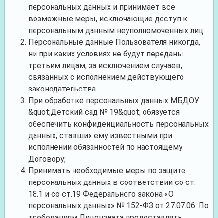
персональных данных и принимает все
возможные меры, исключающие доступ к
персональным данным неуполномоченных лиц.
Персональные данные Пользователя никогда,
ни при каких условиях не будут переданы
третьим лицам, за исключением случаев,
связанных с исполнением действующего
законодательства.
При обработке персональных данных
МБДОУ
&quot;Детский сад № 19&quot;
обязуется
обеспечить конфиденциальность персональных
данных, ставших ему известными при
исполнении обязанностей по настоящему
Договору;
Принимать необходимые меры по защите
персональных данных в соответствии со ст.
18.1 и со ст.19 Федерального закона «О
персональных данных» № 152-ФЗ от 27.07.06. По
требованиям Лицензиата предоставлять