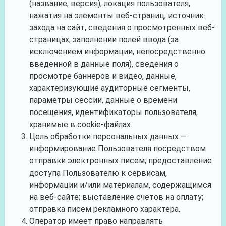
(название, версия), локация пользователя,
нажатия на элементы веб-страниц, источник
захода на сайт, сведения о просмотренных веб-
страницах, заполнении полей ввода (за
исключением информации, непосредственно
введенной в данные поля), сведения о
просмотре баннеров и видео, данные,
характеризующие аудиторные сегменты,
параметры сессии, данные о времени
посещения, идентификаторы пользователя,
хранимые в cookie-файлах.
Цель обработки персональных данных —
информирование Пользователя посредством
отправки электронных писем; предоставление
доступа Пользователю к сервисам,
информации и/или материалам, содержащимся
на веб-сайте; выставление счетов на оплату;
отправка писем рекламного характера.
Оператор имеет право направлять