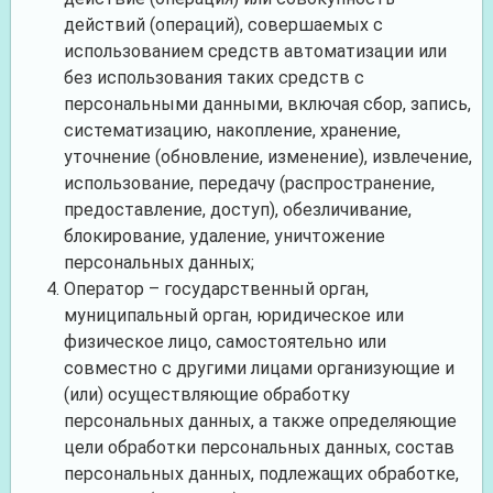
действий (операций), совершаемых с
использованием средств автоматизации или
без использования таких средств с
персональными данными, включая сбор, запись,
систематизацию, накопление, хранение,
уточнение (обновление, изменение), извлечение,
использование, передачу (распространение,
предоставление, доступ), обезличивание,
блокирование, удаление, уничтожение
персональных данных;
Оператор – государственный орган,
муниципальный орган, юридическое или
физическое лицо, самостоятельно или
совместно с другими лицами организующие и
(или) осуществляющие обработку
персональных данных, а также определяющие
цели обработки персональных данных, состав
персональных данных, подлежащих обработке,