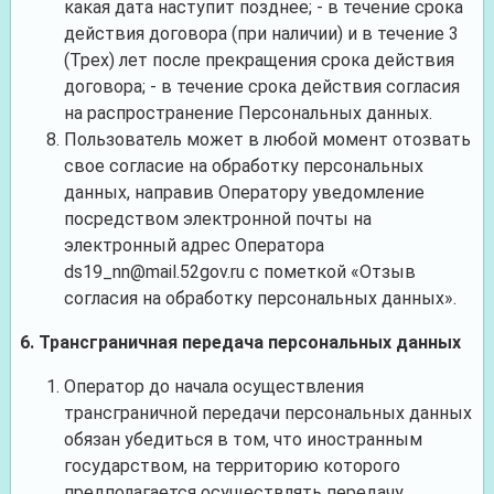
какая дата наступит позднее; - в течение срока
действия договора (при наличии) и в течение 3
(Трех) лет после прекращения срока действия
договора; - в течение срока действия согласия
на распространение Персональных данных.
Пользователь может в любой момент отозвать
свое согласие на обработку персональных
данных, направив Оператору уведомление
посредством электронной почты на
электронный адрес Оператора
ds19_nn@mail.52gov.ru
с пометкой «Отзыв
согласия на обработку персональных данных».
6. Трансграничная передача персональных данных
Оператор до начала осуществления
трансграничной передачи персональных данных
обязан убедиться в том, что иностранным
государством, на территорию которого
предполагается осуществлять передачу