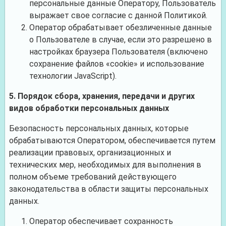
персональные данные Оператору, Пользователь
выражает свое согласие с данной Политикой.
Оператор обрабатывает обезличенные данные
о Пользователе в случае, если это разрешено в
настройках браузера Пользователя (включено
сохранение файлов «cookie» и использование
технологии JavaScript).
5. Порядок сбора, хранения, передачи и других
видов обработки персональных данных
Безопасность персональных данных, которые
обрабатываются Оператором, обеспечивается путем
реализации правовых, организационных и
технических мер, необходимых для выполнения в
полном объеме требований действующего
законодательства в области защиты персональных
данных.
Оператор обеспечивает сохранность