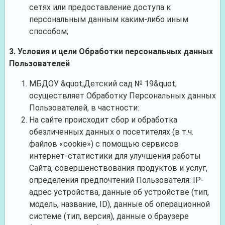
сетях или предоставление доступа к
персональным данным каким-либо иным
способом;
3. Условия и цели Обработки персональных данных
Пользователей
МБДОУ &quot;Детский сад № 19&quot;
осуществляет Обработку Персональных данных
Пользователей, в частности:
На сайте происходит сбор и обработка
обезличенных данных о посетителях (в т.ч.
файлов «cookie») с помощью сервисов
интернет-статистики для улучшения работы
Сайта, совершенствования продуктов и услуг,
определения предпочтений Пользователя: IP-
адрес устройства, данные об устройстве (тип,
модель, название, ID), данные об операционной
системе (тип, версия), данные о браузере