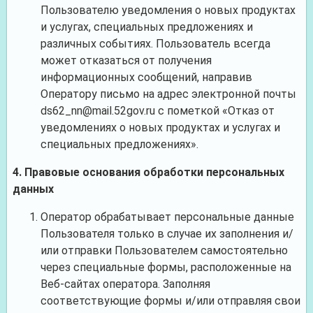
Пользователю уведомления о новых продуктах
и услугах, специальных предложениях и
различных событиях. Пользователь всегда
может отказаться от получения
информационных сообщений, направив
Оператору письмо на адрес электронной почты
ds62_nn@mail.52gov.ru с пометкой «Отказ от
уведомлениях о новых продуктах и услугах и
специальных предложениях».
4. Правовые основания обработки персональных
данных
Оператор обрабатывает персональные данные
Пользователя только в случае их заполнения и/
или отправки Пользователем самостоятельно
через специальные формы, расположенные на
Веб-сайтах оператора. Заполняя
соответствующие формы и/или отправляя свои