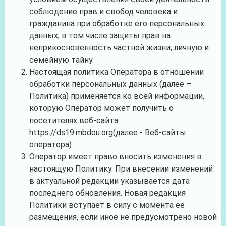
соблюдение прав и свобод человека и
гражданина при обработке его персональных
данных, в том числе защиты прав на
неприкосновенность частной жизни, личную и
семейную тайну.
Настоящая политика Оператора в отношении
обработки персональных данных (далее –
Политика) применяется ко всей информации,
которую Оператор может получить о
посетителях веб-сайта
https://
ds19.mbdou.org
(далее - Веб-сайты
оператора).
Оператор имеет право вносить изменения в
настоящую Политику. При внесении изменений
в актуальной редакции указывается дата
последнего обновления. Новая редакция
Политики вступает в силу с момента ее
размещения, если иное не предусмотрено новой