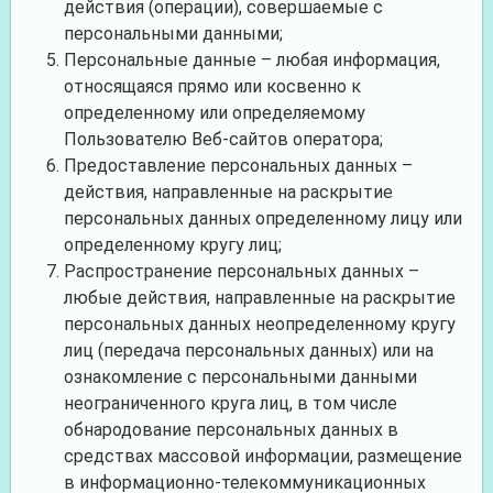
действия (операции), совершаемые с
персональными данными;
Персональные данные – любая информация,
относящаяся прямо или косвенно к
определенному или определяемому
Пользователю Веб-сайтов оператора;
Предоставление персональных данных –
действия, направленные на раскрытие
персональных данных определенному лицу или
определенному кругу лиц;
Распространение персональных данных –
любые действия, направленные на раскрытие
персональных данных неопределенному кругу
лиц (передача персональных данных) или на
ознакомление с персональными данными
неограниченного круга лиц, в том числе
обнародование персональных данных в
средствах массовой информации, размещение
в информационно-телекоммуникационных