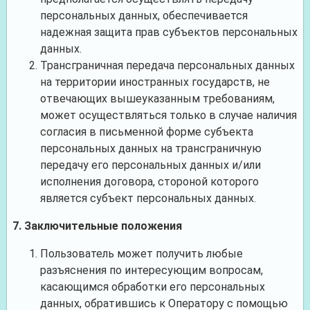
персональных данных, обеспечивается
надежная защита прав субъектов персональных
данных.
Трансграничная передача персональных данных
на территории иностранных государств, не
отвечающих вышеуказанным требованиям,
может осуществляться только в случае наличия
согласия в письменной форме субъекта
персональных данных на трансграничную
передачу его персональных данных и/или
исполнения договора, стороной которого
является субъект персональных данных.
7. Заключительные положения
Пользователь может получить любые
разъяснения по интересующим вопросам,
касающимся обработки его персональных
данных, обратившись к Оператору с помощью