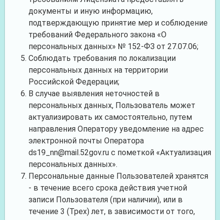
документы и иную информацию,
подтверждающую принятие мер и соблюдение
требований Федерального закона «О
персональных данных» № 152-ФЗ от 27.07.06;
Cоблюдать требования по локализации
персональных данных на территории
Российской Федерации;
В случае выявления неточностей в
персональных данных, Пользователь может
актуализировать их самостоятельно, путем
направления Оператору уведомление на адрес
электронной почты Оператора
ds19_nn@mail.52gov.ru
с пометкой «Актуализация
персональных данных».
Персональные данные Пользователей хранятся
- в течение всего срока действия учетной
записи Пользователя (при наличии), или в
течение 3 (Трех) лет, в зависимости от того,