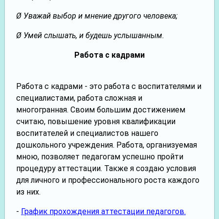
Ø Уважай выбор и мнение другого человека;
Ø Умей слышать, и будешь услышанным.
Работа с кадрами
Работа с кадрами - это работа с воспитателями и
специалистами, работа сложная и
многогранная. Своим большим достижением
считаю, повышение уровня квалификации
воспитателей и специалистов нашего
дошкольного учреждения. Работа, организуемая
мною, позволяет педагогам успешно пройти
процедуру аттестации. Также я создаю условия
для личного и профессионального роста каждого
из них.
-
График прохождения аттестации педагогов.