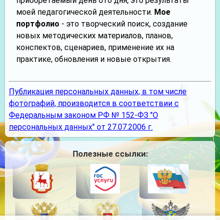
приобретаемый день ото дня, это результаты
моей педагогической деятельности.
Мое
портфолио
- это творческий поиск, создание
новых методических материалов, планов,
конспектов, сценариев, применение их на
практике, обновления и новые открытия.
Публикация персональных данных, в том числе
фотографий, производится в соответствии с
Федеральным законом РФ № 152-ФЗ "О
персональных данных" от 27.07.2006 г.
Полезные ссылки: