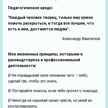
Педагогическое кредо:
"Каждый человек творец, только ему нужно
помочь раскрыться, и тогда все лучшее, что
есть в нем, достанется людям".
Александр Вампилов
Мои жизненные
принципы,
которыми я
руководствуюсь в профессиональной
деятельности:
Ø Не оправдывай свое незнание чего – либо,
сделай так, чтобы это знать;
Ø Постарайся помочь, если тебя просят о помощи;
Ø Никогда не скрывай своих чувств, но умей их
контролировать;